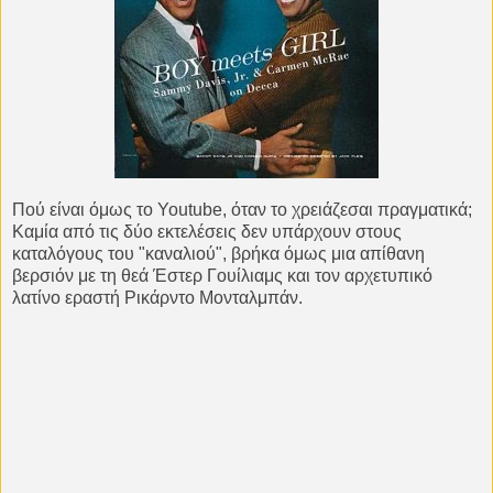
Πού είναι όμως το Youtube, όταν το χρειάζεσαι πραγματικά;
Καμία από τις δύο εκτελέσεις δεν υπάρχουν στους
καταλόγους του "καναλιού", βρήκα όμως μια απίθανη
βερσιόν με τη θεά Έστερ Γουίλιαμς και τον αρχετυπικό
λατίνο εραστή Ρικάρντο Μονταλμπάν.